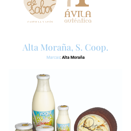
Alta Moraña, S. Coop.
Marcas
:
Alta Moraña