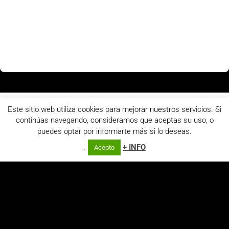
Este sitio web utiliza cookies para mejorar nuestros servicios. Si
continúas navegando, consideramos que aceptas su uso, o
puedes optar por informarte más si lo deseas.
.
+ INFO
Acepto