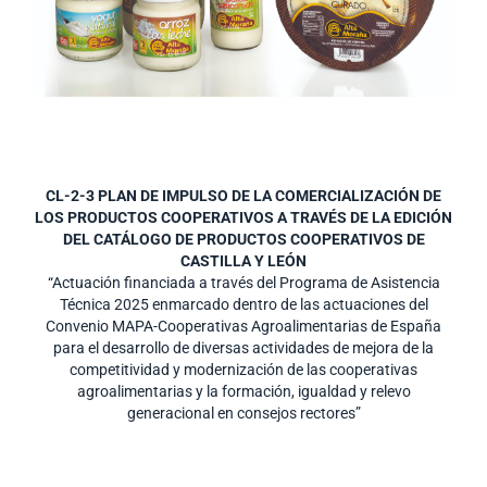
CL-2-3 PLAN DE IMPULSO DE LA COMERCIALIZACIÓN DE
LOS PRODUCTOS COOPERATIVOS A TRAVÉS DE LA EDICIÓN
DEL CATÁLOGO DE PRODUCTOS COOPERATIVOS DE
CASTILLA Y LEÓN
“Actuación financiada a través del Programa de Asistencia
Técnica 2025 enmarcado dentro de las actuaciones del
Convenio MAPA-Cooperativas Agroalimentarias de España
para el desarrollo de diversas actividades de mejora de la
competitividad y modernización de las cooperativas
agroalimentarias y la formación, igualdad y relevo
generacional en consejos rectores”