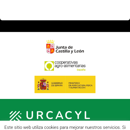
Este sitio web utiliza cookies para mejorar nuestros servicios. Si