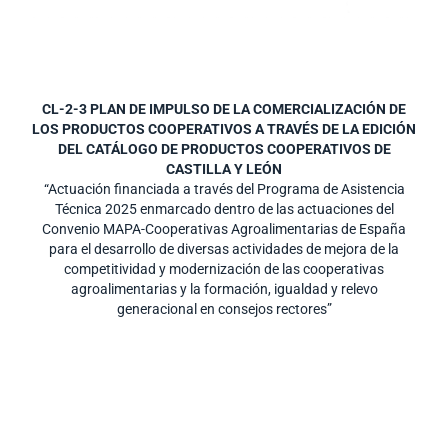
CL-2-3 PLAN DE IMPULSO DE LA COMERCIALIZACIÓN DE
LOS PRODUCTOS COOPERATIVOS A TRAVÉS DE LA EDICIÓN
DEL CATÁLOGO DE PRODUCTOS COOPERATIVOS DE
CASTILLA Y LEÓN
“Actuación financiada a través del Programa de Asistencia
Técnica 2025 enmarcado dentro de las actuaciones del
Convenio MAPA-Cooperativas Agroalimentarias de España
para el desarrollo de diversas actividades de mejora de la
competitividad y modernización de las cooperativas
agroalimentarias y la formación, igualdad y relevo
generacional en consejos rectores”