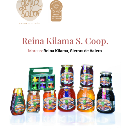
Reina Kilama S. Coop.
Marcas
:
Reina Kilama, Sierras de Valero