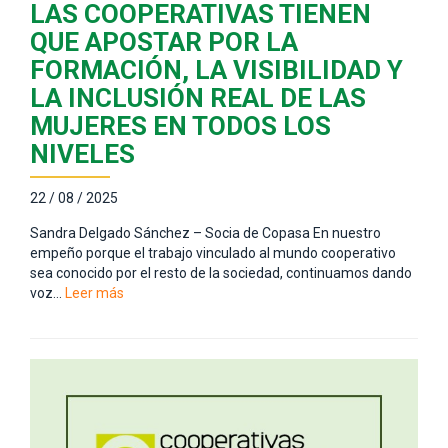
LAS COOPERATIVAS TIENEN
QUE APOSTAR POR LA
FORMACIÓN, LA VISIBILIDAD Y
LA INCLUSIÓN REAL DE LAS
MUJERES EN TODOS LOS
NIVELES
22 / 08 / 2025
Sandra Delgado Sánchez – Socia de Copasa En nuestro
empeño porque el trabajo vinculado al mundo cooperativo
sea conocido por el resto de la sociedad, continuamos dando
voz…
Leer más