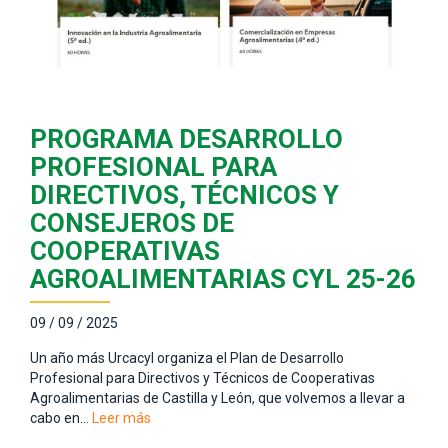
PROGRAMA DESARROLLO
PROFESIONAL PARA
DIRECTIVOS, TÉCNICOS Y
CONSEJEROS DE
COOPERATIVAS
AGROALIMENTARIAS CYL 25-26
09 / 09 / 2025
Un año más Urcacyl organiza el Plan de Desarrollo
Profesional para Directivos y Técnicos de Cooperativas
Agroalimentarias de Castilla y León, que volvemos a llevar a
cabo en…
Leer más