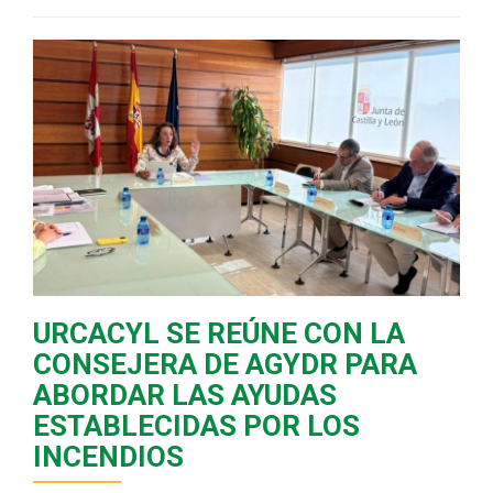
URCACYL SE REÚNE CON LA
CONSEJERA DE AGYDR PARA
ABORDAR LAS AYUDAS
ESTABLECIDAS POR LOS
INCENDIOS