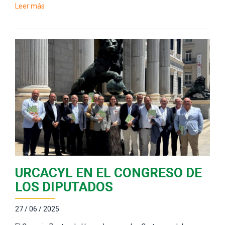
Leer más
URCACYL EN EL CONGRESO DE
LOS DIPUTADOS
27 / 06 / 2025