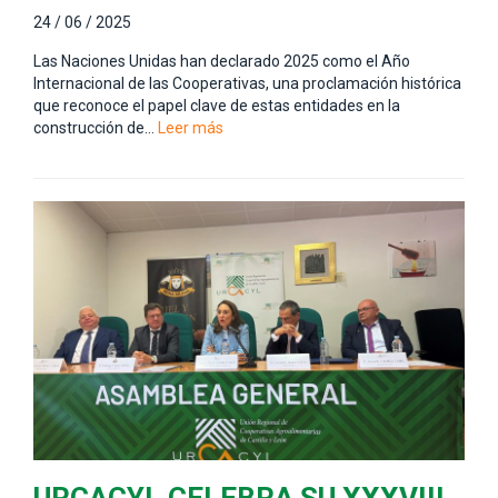
24 / 06 / 2025
Las Naciones Unidas han declarado 2025 como el Año
Internacional de las Cooperativas, una proclamación histórica
que reconoce el papel clave de estas entidades en la
construcción de…
Leer más
URCACYL CELEBRA SU XXXVIII