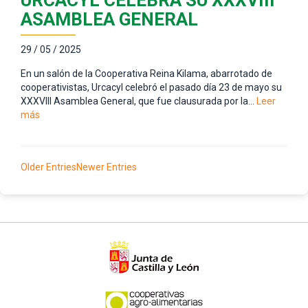
ASAMBLEA GENERAL
29 / 05 / 2025
En un salón de la Cooperativa Reina Kilama, abarrotado de
cooperativistas, Urcacyl celebró el pasado día 23 de mayo su
XXXVIII Asamblea General, que fue clausurada por la…
Leer
más
Older Entries
Newer Entries