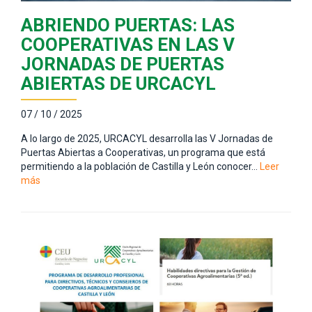
ABRIENDO PUERTAS: LAS
COOPERATIVAS EN LAS V
JORNADAS DE PUERTAS
ABIERTAS DE URCACYL
07 / 10 / 2025
A lo largo de 2025, URCACYL desarrolla las V Jornadas de
Puertas Abiertas a Cooperativas, un programa que está
permitiendo a la población de Castilla y León conocer…
Leer
más