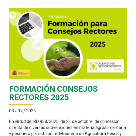
FORMACIÓN CONSEJOS
RECTORES 2025
03 / 07 / 2025
En virtud del RD 938/2025, de 21 de octubre, de concesión
directa de diversas subvenciones en materia agroalimentaria
y pesquera previsto por el Ministerio de Agricultura Pesca y…