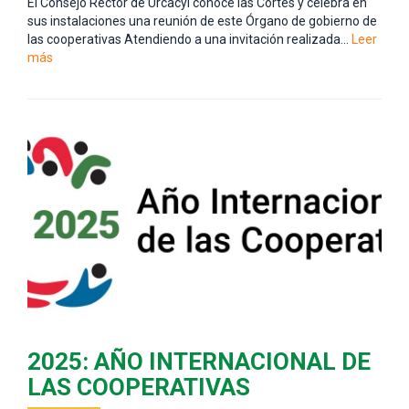
El Consejo Rector de Urcacyl conoce las Cortes y celebra en
sus instalaciones una reunión de este Órgano de gobierno de
las cooperativas Atendiendo a una invitación realizada…
Leer
más
2025: AÑO INTERNACIONAL DE
LAS COOPERATIVAS