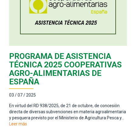
PROGRAMA DE ASISTENCIA
TÉCNICA 2025 COOPERATIVAS
AGRO-ALIMENTARIAS DE
ESPAÑA
03 / 07 / 2025
En virtud del RD 938/2025, de 21 de octubre, de concesión
directa de diversas subvenciones en materia agroalimentaria
y pesquera previsto por el Ministerio de Agricultura Pesca y…
Leer más