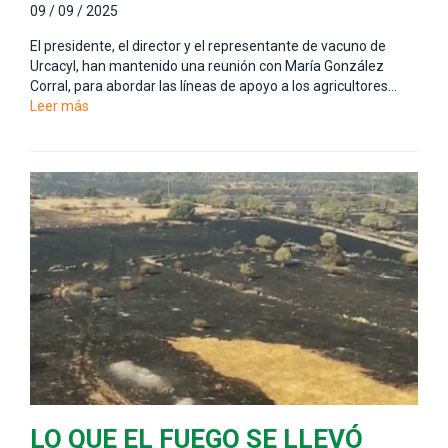
09 / 09 / 2025
El presidente, el director y el representante de vacuno de
Urcacyl, han mantenido una reunión con María González
Corral, para abordar las líneas de apoyo a los agricultores…
Leer más
LO QUE EL FUEGO SE LLEVÓ