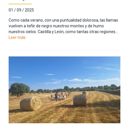
01 / 09 / 2025
Como cada verano, con una puntualidad dolorosa, las llamas
vuelven a teñir de negro nuestros montes y de humo
nuestros cielos. Castilla y León, como tantas otras regiones…
Leer más